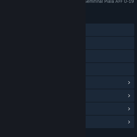
JITUTOTO SLOT TOTO4D Jadwal Semifinal Piala AFF U-19
TITLE:
2026 Indonesia Vs Australia.
Togel 10 Juta
GENRE:
May 14, 2026
RELEASE DATE:
Visit the website
Discord
View health warnings
View privacy policy
View update history
Read related news
View discussions
Find Community Groups