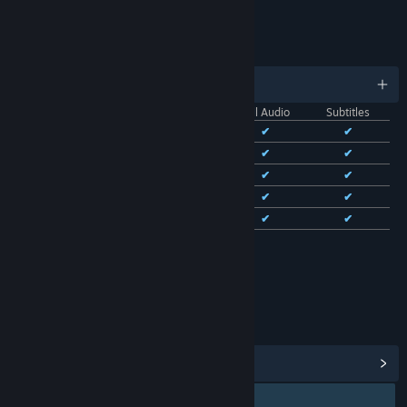
LINKS & INFO
LANGUAGES
English and 13 more
Interface
Full Audio
Subtitles
English
✔
✔
✔
French
✔
✔
✔
Italian
✔
✔
✔
German
✔
✔
✔
Spanish - Spain
✔
✔
✔
See all 14 supported languages
RATINGS
Age rating for: ESRB
View Steam Achievements
(38)