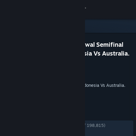
Sign in
Store
Community
JITUTOTO SLOT TOTO4D Jadwal Semifinal
Piala AFF U-19 2026 Indonesia Vs Australia.
About
Developer
jitutoto
Publisher
wukong
Released
May 14, 2026
Support
Jadwal Semifinal Piala AFF U-19 2026 Indonesia Vs Australia.
Change language
TAGS
+
Get the Steam Mobile App
REVIEWS
View desktop website
ENGLISH REVIEWS
Very Positive
(83% of 198,815)
RECENT:
Very Positive
(87% of 7,691)