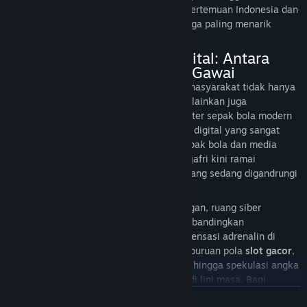
melaju ke semifinal sebagai juara grup. Pertemuan Indonesia dan
Australia diprediksi menjadi salah satu laga paling menarik
sepanjang turnamen.
Euforia Suporter di Era Digital: Antara
Lapangan Hijau dan Layar Gawai
Menjelang laga penentu ini, antusiasme masyarakat tidak hanya
meledak di loket penjualan tiket fisik, melainkan juga
mengguncang jagat maya. Lanskap suporter sepak bola modern
saat ini telah bergeser ke arah ekosistem digital yang sangat
dinamis. Di berbagai forum komunitas sepak bola dan media
sosial, pembahasan taktik pelatih Indra Sjafri kini ramai
berkelindan dengan tren hiburan daring yang sedang digandrungi
netizen.
Di tengah ketegangan menanti pertandingan, ruang siber
dipenuhi oleh obrolan suporter yang membandingkan
ketidakpastian hasil sepak bola dengan sensasi adrenalin di
platform digital. Istilah-istilah seperti perburuan pola
slot gacor
,
perputaran modal di platform
slot online
, hingga spekulasi angka
jitu
toto4D
kerap muncul berdampingan di lini masa. Bagi
sebagian netizen, menebak skor akhir pertandingan Garuda Muda
READ MORE