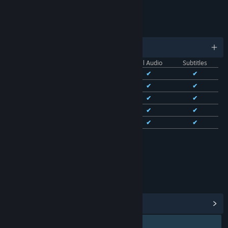
LINKS & INFO
LANGUAGES
English and 13 more
Interface
Full Audio
Subtitles
English
✔
✔
✔
French
✔
✔
✔
Italian
✔
✔
✔
German
✔
✔
✔
Spanish - Spain
✔
✔
✔
See all 14 supported languages
RATINGS
Age rating for: ESRB
View Steam Achievements
(38)