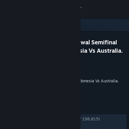
Sign in
Store
Community
JITUTOTO SLOT TOTO4D Jadwal Semifinal
Piala AFF U-19 2026 Indonesia Vs Australia.
About
Developer
jitutoto
Publisher
wukong
Released
May 14, 2026
Support
Jadwal Semifinal Piala AFF U-19 2026 Indonesia Vs Australia.
Change language
TAGS
+
Get the Steam Mobile App
REVIEWS
View desktop website
ENGLISH REVIEWS
Very Positive
(83% of 198,815)
RECENT:
Very Positive
(87% of 7,691)