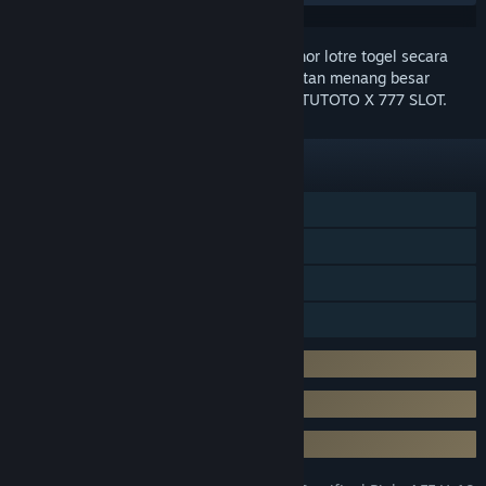
Agen jitutoto
menampung pembelian nomor lotre togel secara
eceran, namun pemain tetap berkesempatan menang besar
dengan hadiah utama senilai 10 juta di JITUTOTO X 777 SLOT.
FEATURES
Togel 10 Juta
Nomor Togel 4D
JITUTOTO BANDAR TOTO 4D
jitutoto Lotre Togel
Betting Togel Mulai Dari 100 Perak
Terima Pembelian Nomor Lotre Eceran
Hadiah Lotre Togel 4D 10 Juta Rupiah