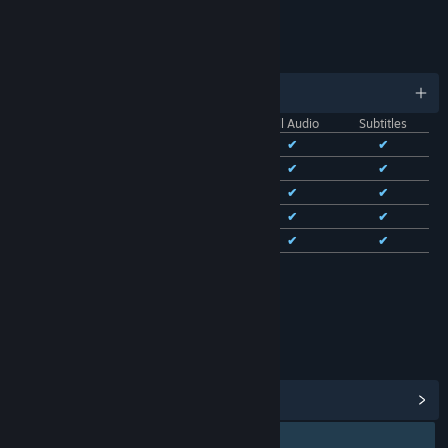
LINKS & INFO
LANGUAGES
English and 13 more
Interface
Full Audio
Subtitles
English
✔
✔
✔
French
✔
✔
✔
Italian
✔
✔
✔
German
✔
✔
✔
Spanish - Spain
✔
✔
✔
See all 14 supported languages
RATINGS
Age rating for: ESRB
View Steam Achievements
(38)