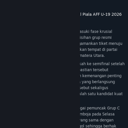
READ MORE
jitutoto alternatif
JITUTOTO SLOT TOTO4D Jadwal Semifinal Piala AFF U-19 2026
Indonesia Vs Australia.
Turnamen Piala AFF U-19 2026 kini memasuki fase krusial
setelah seluruh pertandingan babak penyisihan grup resmi
berakhir. Empat tim terbaik berhasil mengamankan tiket menuju
semifinal dan akan bersaing memperebutkan tempat di partai
puncak yang digelar di Stadion Utama Sumatera Utara.
Timnas Indonesia U-19 memastikan langkah ke semifinal setelah
tampil impresif sebagai juara Grup A. Kepastian tersebut
diperoleh usai skuad Garuda Muda meraih kemenangan penting
dengan skor 2-1 atas Vietnam dalam laga yang berlangsung
sengit pada Minggu (7/6/2026). Hasil tersebut sekaligus
mempertegas status Indonesia sebagai salah satu kandidat kuat
juara pada edisi kali ini.
Di sisi lain, Australia berhasil keluar sebagai pemuncak Grup C
setelah bermain imbang 2-2 melawan Kamboja pada Selasa
(9/6/2026). Meski memiliki jumlah poin yang sama dengan
Kamboja, Australia unggul dalam selisih gol sehingga berhak