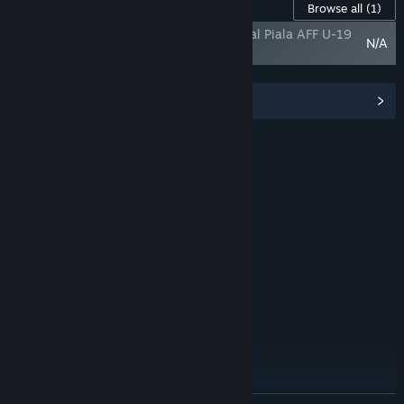
Content For jitutoto Lotre Togel
Browse all
(1)
JITUTOTO SLOT TOTO4D Jadwal Semifinal Piala AFF U-19
N/A
2026 Indonesia Vs Australia.
View Community Hub
About Lotre Togel
Keyword :
jitutoto Togel
Hadiah Togel
Togel Online
Togel 10 Juta
Nomor Togel 4D
jitutoto resmi
jitutoto link
jitutoto login