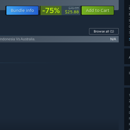
-75%
$75.88
Bundle info
Add to Cart
$25.88
Browse all
(1)
donesia Vs Australia.
N/A