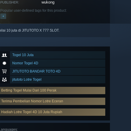
wukong
PUBLISHER:
Popular user-defined tags for this product:
+
lai 10 juta di JITUTOTO X 777 SLOT.
Togel 10 Juta
Nomor Togel 4D
JITUTOTO BANDAR TOTO 4D
jitutoto Lotre Togel
Betting Togel Mulai Dari 100 Perak
Terima Pembelian Nomor Lotre Eceran
Hadiah Lotre Togel 4D 10 Juta Rupiah
Languages
: