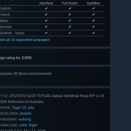
Interface
Full Audio
Subtitles
English
✔
✔
✔
French
✔
✔
✔
Italian
✔
✔
✔
German
✔
✔
✔
Spanish - Spain
✔
✔
✔
See all 14 supported languages
Age rating for: ESRB
Includes 38 Steam Achievements
View
all 38
JITUTOTO SLOT TOTO4D Jadwal Semifinal Piala AFF U-19
TITLE:
2026 Indonesia Vs Australia.
Togel 10 Juta
GENRE:
jitutoto
DEVELOPER:
wukong
PUBLISHER:
Lotre Togel
FRANCHISE: