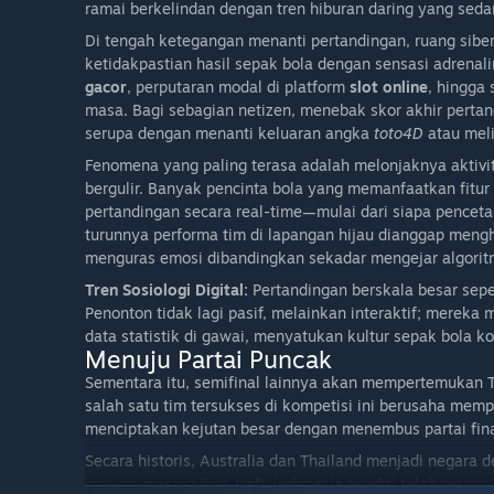
ramai berkelindan dengan tren hiburan daring yang seda
Di tengah ketegangan menanti pertandingan, ruang sibe
ketidakpastian hasil sepak bola dengan sensasi adrenalin 
gacor
, perputaran modal di platform
slot online
, hingga 
masa. Bagi sebagian netizen, menebak skor akhir per
serupa dengan menanti keluaran angka
toto4D
atau meli
Fenomena yang paling terasa adalah melonjaknya aktivi
bergulir. Banyak pencinta bola yang memanfaatkan fitur
pertandingan secara real-time—mulai dari siapa pencet
turunnya performa tim di lapangan hijau dianggap meng
menguras emosi dibandingkan sekadar mengejar algori
Tren Sosiologi Digital:
Pertandingan berskala besar seper
Penonton tidak lagi pasif, melainkan interaktif; mere
data statistik di gawai, menyatukan kultur sepak bola k
Menuju Partai Puncak
Sementara itu, semifinal lainnya akan mempertemukan 
salah satu tim tersukses di kompetisi ini berusaha me
menciptakan kejutan besar dengan menembus partai fina
Secara historis, Australia dan Thailand menjadi negara 
masing-masing lima trofi. Indonesia sendiri telah mengol