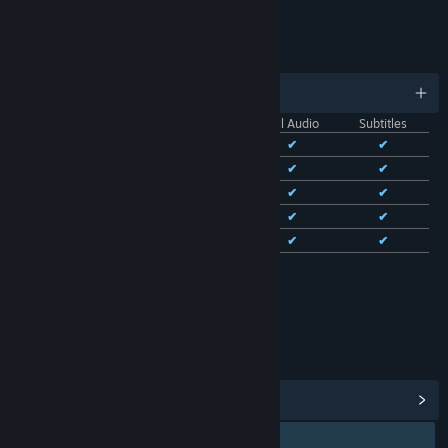
LINKS & INFO
LANGUAGES
English and 13 more
Interface
Full Audio
Subtitles
English
✔
✔
✔
French
✔
✔
✔
Italian
✔
✔
✔
German
✔
✔
✔
Spanish - Spain
✔
✔
✔
See all 14 supported languages
RATINGS
Age rating for: ESRB
View Steam Achievements
(38)