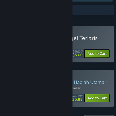
Awards
Pengecer Angka Lotre Togel Terlaris
Pemasangan Togel Nominal Kecil
$10.00
-50%
Add to Cart
$5.00
Prize Lotre Togel Terbesar
Hadiah Utama
(!)
Julukan jitutoto
Bandar Togel
->
Prize Terbesar
$75.88
-75%
Bundle info
Add to Cart
$25.88