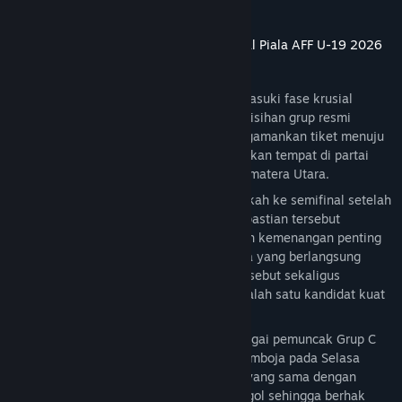
READ MORE
jitutoto alternatif
JITUTOTO SLOT TOTO4D Jadwal Semifinal Piala AFF U-19 2026
Indonesia Vs Australia.
Turnamen Piala AFF U-19 2026 kini memasuki fase krusial
setelah seluruh pertandingan babak penyisihan grup resmi
berakhir. Empat tim terbaik berhasil mengamankan tiket menuju
semifinal dan akan bersaing memperebutkan tempat di partai
puncak yang digelar di Stadion Utama Sumatera Utara.
Timnas Indonesia U-19 memastikan langkah ke semifinal setelah
tampil impresif sebagai juara Grup A. Kepastian tersebut
diperoleh usai skuad Garuda Muda meraih kemenangan penting
dengan skor 2-1 atas Vietnam dalam laga yang berlangsung
sengit pada Minggu (7/6/2026). Hasil tersebut sekaligus
mempertegas status Indonesia sebagai salah satu kandidat kuat
juara pada edisi kali ini.
Di sisi lain, Australia berhasil keluar sebagai pemuncak Grup C
setelah bermain imbang 2-2 melawan Kamboja pada Selasa
(9/6/2026). Meski memiliki jumlah poin yang sama dengan
Kamboja, Australia unggul dalam selisih gol sehingga berhak