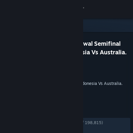
Sign in
Store
Community
JITUTOTO SLOT TOTO4D Jadwal Semifinal
Piala AFF U-19 2026 Indonesia Vs Australia.
About
Developer
jitutoto
Publisher
wukong
Released
May 14, 2026
Support
Jadwal Semifinal Piala AFF U-19 2026 Indonesia Vs Australia.
Change language
TAGS
+
Get the Steam Mobile App
REVIEWS
View desktop website
ENGLISH REVIEWS
Very Positive
(83% of 198,815)
RECENT:
Very Positive
(87% of 7,691)