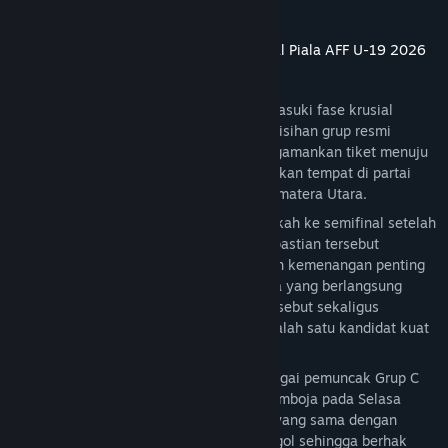
READ MORE
jitutoto alternatif
JITUTOTO SLOT TOTO4D Jadwal Semifinal Piala AFF U-19 2026
Indonesia Vs Australia.
Turnamen Piala AFF U-19 2026 kini memasuki fase krusial
setelah seluruh pertandingan babak penyisihan grup resmi
berakhir. Empat tim terbaik berhasil mengamankan tiket menuju
semifinal dan akan bersaing memperebutkan tempat di partai
puncak yang digelar di Stadion Utama Sumatera Utara.
Timnas Indonesia U-19 memastikan langkah ke semifinal setelah
tampil impresif sebagai juara Grup A. Kepastian tersebut
diperoleh usai skuad Garuda Muda meraih kemenangan penting
dengan skor 2-1 atas Vietnam dalam laga yang berlangsung
sengit pada Minggu (7/6/2026). Hasil tersebut sekaligus
mempertegas status Indonesia sebagai salah satu kandidat kuat
juara pada edisi kali ini.
Di sisi lain, Australia berhasil keluar sebagai pemuncak Grup C
setelah bermain imbang 2-2 melawan Kamboja pada Selasa
(9/6/2026). Meski memiliki jumlah poin yang sama dengan
Kamboja, Australia unggul dalam selisih gol sehingga berhak