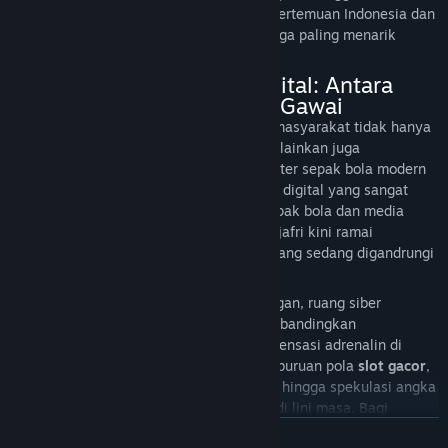
melaju ke semifinal sebagai juara grup. Pertemuan Indonesia dan
Australia diprediksi menjadi salah satu laga paling menarik
sepanjang turnamen.
Euforia Suporter di Era Digital: Antara
Lapangan Hijau dan Layar Gawai
Menjelang laga penentu ini, antusiasme masyarakat tidak hanya
meledak di loket penjualan tiket fisik, melainkan juga
mengguncang jagat maya. Lanskap suporter sepak bola modern
saat ini telah bergeser ke arah ekosistem digital yang sangat
dinamis. Di berbagai forum komunitas sepak bola dan media
sosial, pembahasan taktik pelatih Indra Sjafri kini ramai
berkelindan dengan tren hiburan daring yang sedang digandrungi
netizen.
Di tengah ketegangan menanti pertandingan, ruang siber
dipenuhi oleh obrolan suporter yang membandingkan
ketidakpastian hasil sepak bola dengan sensasi adrenalin di
platform digital. Istilah-istilah seperti perburuan pola
slot gacor
,
perputaran modal di platform
slot online
, hingga spekulasi angka
jitu
toto4D
kerap muncul berdampingan di lini masa. Bagi
sebagian netizen, menebak skor akhir pertandingan Garuda Muda
READ MORE