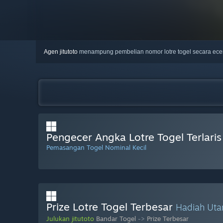
Agen jitutoto
menampung pembelian nomor lotre togel secara ece
Pengecer Angka Lotre Togel Terlaris
Pemasangan Togel Nominal Kecil
Prize Lotre Togel Terbesar
Hadiah Ut
Julukan jitutoto
Bandar Togel
->
Prize Terbesar