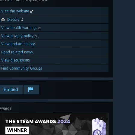
May 14, 2026
RELEASE DATE:
Visit the website
Discord
View health warnings
View privacy policy
View update history
Read related news
View discussions
Find Community Groups
Embed
Awards
THE STEAM AWARDS
2024
WINNER