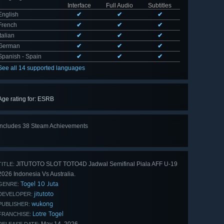
Interface
Full Audio
Subtitles
English
✔
✔
✔
French
✔
✔
✔
Italian
✔
✔
✔
German
✔
✔
✔
Spanish - Spain
✔
✔
✔
See all 14 supported languages
Age rating for: ESRB
Includes 38 Steam Achievements
View
all 38
JITUTOTO SLOT TOTO4D Jadwal Semifinal Piala AFF U-19
TITLE:
2026 Indonesia Vs Australia.
Togel 10 Juta
GENRE:
jitutoto
DEVELOPER:
wukong
PUBLISHER:
Lotre Togel
FRANCHISE: